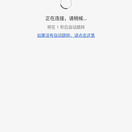
正在连接，请稍候…
将在
1
秒后自动跳转
如果没有自动跳转，请点击这里